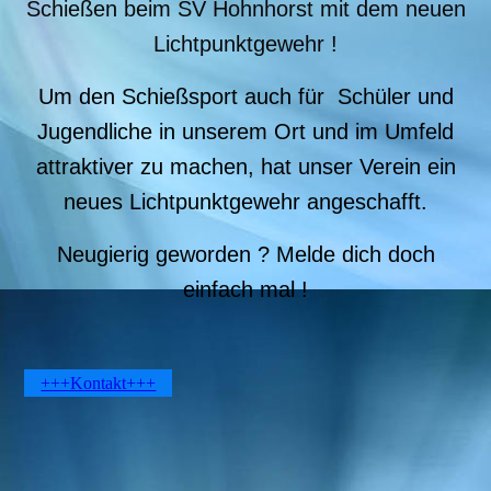
Schießen beim SV Hohnhorst mit dem neuen
Lichtpunktgewehr !
Um den Schießsport auch für Schüler und
Jugendliche in unserem Ort und im Umfeld
attraktiver zu machen,
hat unser Verein ein
neues Lichtpunktgewehr angeschafft.
Neugierig geworden ? Melde dich doch
einfach mal !
+++Kontakt+++