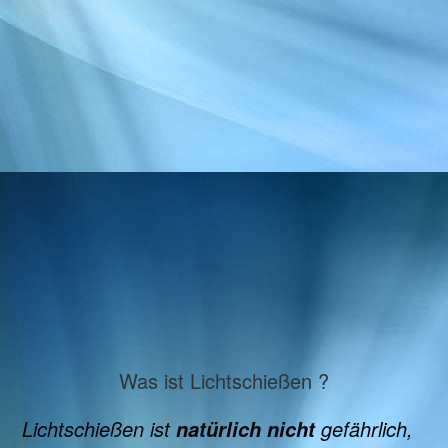
Was ist Lichtschießen ?
Lichtschießen ist
gefährlich,
natürlich nicht