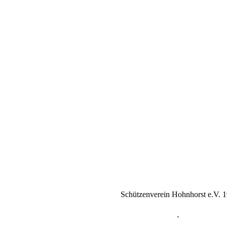
Schützenverein Hohnhorst e.V. 
.