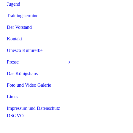
Jugend
Trainingstermine
Der Vorstand
Kontakt
Unesco Kulturerbe
Presse
Das Königshaus
Foto und Video Galerie
Links
Impressum und Datenschutz
DSGVO