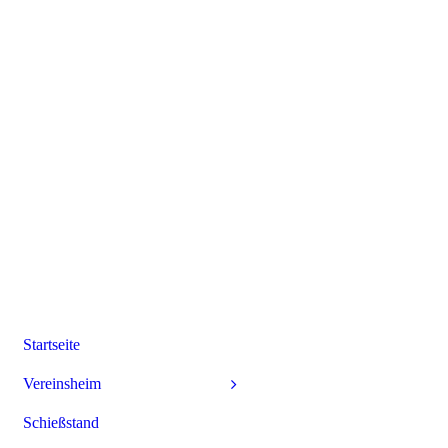
Startseite
Vereinsheim
Schießstand